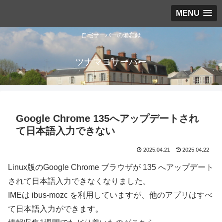
MENU
自宅サーバーの備忘録
ツナマヨサーバー
Google Chrome 135へアップデートされ
て日本語入力できない
2025.04.21
2025.04.22
Linux版のGoogle Chrome ブラウザが 135 へアップデート
されて日本語入力できなくなりました。
IMEは ibus-mozc を利用していますが、他のアプリはすべ
て日本語入力ができます。