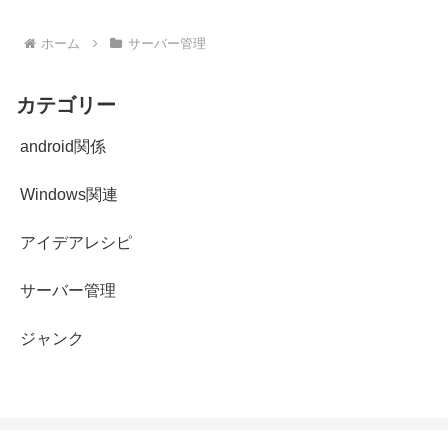
ホーム
サーバー管理
カテゴリー
android関係
Windows関連
アイデアレシピ
サーバー管理
ジャンク