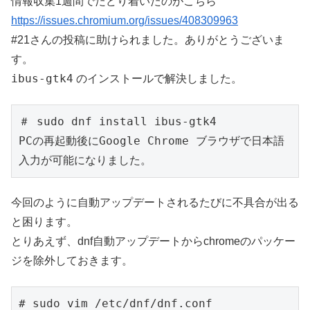
情報収集1週間でたどり着いたのがこちら
https://issues.chromium.org/issues/408309963
#21さんの投稿に助けられました。ありがとうございま
す。
ibus-gtk4
のインストールで解決しました。
＃ sudo dnf install ibus-gtk4
PCの再起動後にGoogle Chrome ブラウザで日本語
入力が可能になりました。
今回のように自動アップデートされるたびに不具合が出る
と困ります。
とりあえず、dnf自動アップデートからchromeのパッケー
ジを除外しておきます。
# sudo vim /etc/dnf/dnf.conf