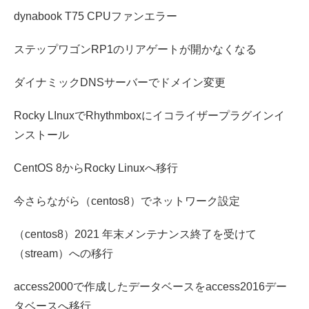
dynabook T75 CPUファンエラー
ステップワゴンRP1のリアゲートが開かなくなる
ダイナミックDNSサーバーでドメイン変更
Rocky LInuxでRhythmboxにイコライザープラグインイ
ンストール
CentOS 8からRocky Linuxへ移行
今さらながら（centos8）でネットワーク設定
（centos8）2021 年末メンテナンス終了を受けて
（stream）への移行
access2000で作成したデータベースをaccess2016デー
タベースへ移行