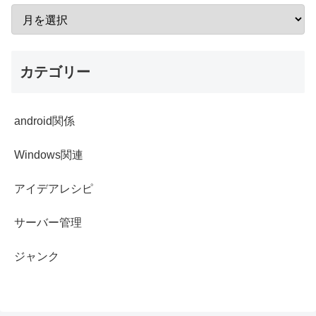
カテゴリー
android関係
Windows関連
アイデアレシピ
サーバー管理
ジャンク