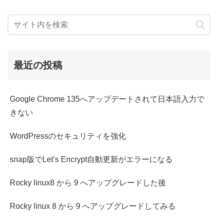
最近の投稿
Google Chrome 135へアップデートされて日本語入力で
きない
WordPressのセキュリティを強化
snap版でLet’s Encrypt自動更新がエラーになる
Rocky linux8 から 9 へアップグレードした後
Rocky linux 8 から 9 へアップグレードしてみる