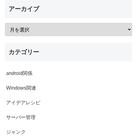
アーカイブ
カテゴリー
android関係
Windows関連
アイデアレシピ
サーバー管理
ジャンク