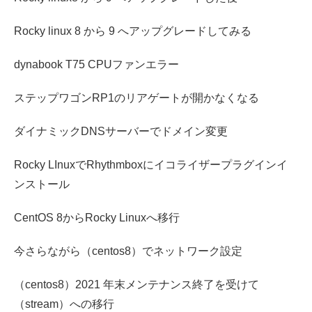
Rocky linux 8 から 9 へアップグレードしてみる
dynabook T75 CPUファンエラー
ステップワゴンRP1のリアゲートが開かなくなる
ダイナミックDNSサーバーでドメイン変更
Rocky LInuxでRhythmboxにイコライザープラグインイ
ンストール
CentOS 8からRocky Linuxへ移行
今さらながら（centos8）でネットワーク設定
（centos8）2021 年末メンテナンス終了を受けて
（stream）への移行