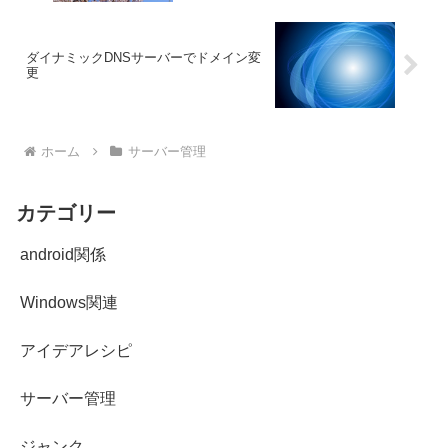
ダイナミックDNSサーバーでドメイン変
更
ホーム
サーバー管理
カテゴリー
android関係
Windows関連
アイデアレシピ
サーバー管理
ジャンク