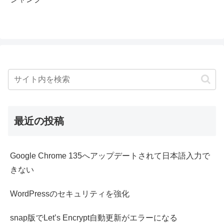
最近の投稿
Google Chrome 135へアップデートされて日本語入力で
きない
WordPressのセキュリティを強化
snap版でLet’s Encrypt自動更新がエラーになる