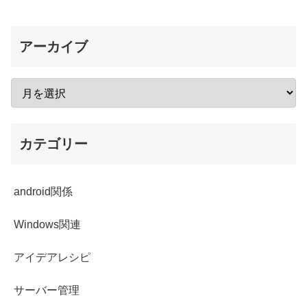
アーカイブ
カテゴリー
android関係
Windows関連
アイデアレシピ
サーバー管理