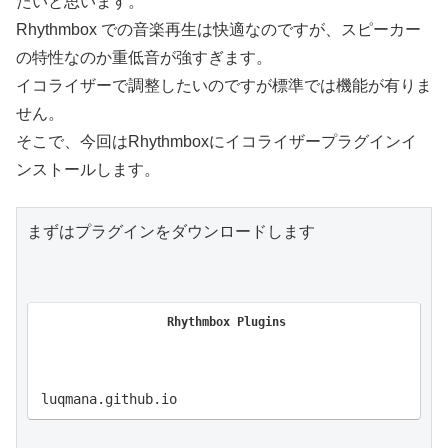
たいと思います。
Rhythmbox での音楽再生は快適なのですが、スピーカー
の特性なのか重低音が強すぎます。
イコライザーで調整したいのですが標準では機能が有りま
せん。
そこで、今回はRhythmboxにイコライザープラグインイ
ンストールします。
まずはプラグインをダウンロードします

Rhythmbox Plugins
luqmana.github.io